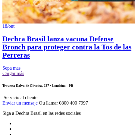
18/out
Dechra Brasil lanza vacuna Defense
Bronch para proteger contra la Tos de las
Perreras
Sepa mas
Cargar más
Travessa Dalva de Oliveira, 237 • Londrina - PR
Servicio al cliente
Enviar un mensaje
Ou llamar 0800 400 7997
Siga a Dechra Brasil en las redes sociales