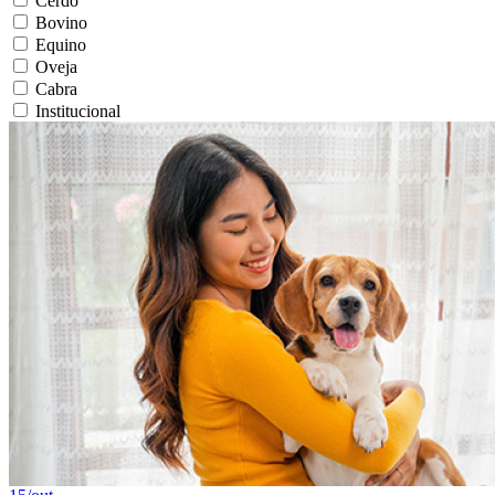
Cerdo
Bovino
Equino
Oveja
Cabra
Institucional