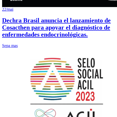
22/mai
Dechra Brasil anuncia el lanzamiento de
Cosacthen para apoyar el diagnóstico de
enfermedades endocrinológicas.
Sepa mas