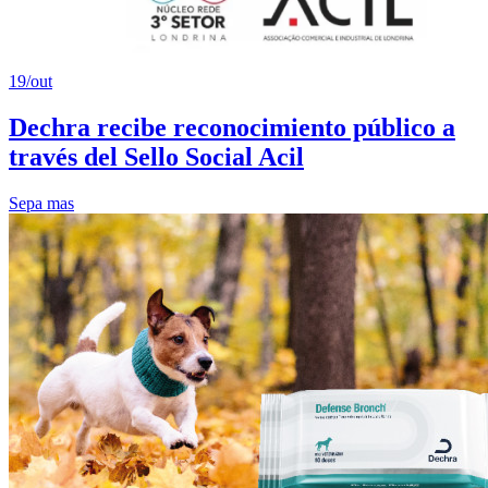
19/out
Dechra recibe reconocimiento público a
través del Sello Social Acil
Sepa mas