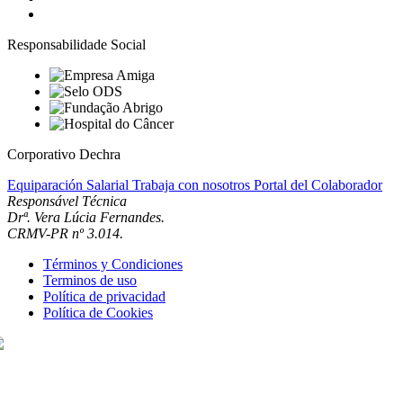
Responsabilidade Social
Corporativo Dechra
Equiparación Salarial
Trabaja con nosotros
Portal del Colaborador
Responsável Técnica
Drª. Vera Lúcia Fernandes.
CRMV-PR nº 3.014.
Términos y Condiciones
Terminos de uso
Política de privacidad
Política de Cookies