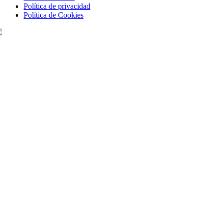
Política de privacidad
Política de Cookies