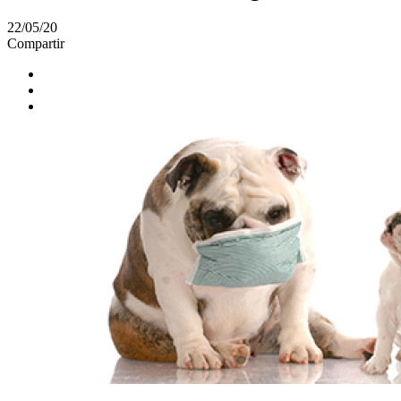
22/05/20
Compartir