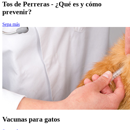
Tos de Perreras - ¿Qué es y cómo
prevenir?
Sepa más
Vacunas para gatos