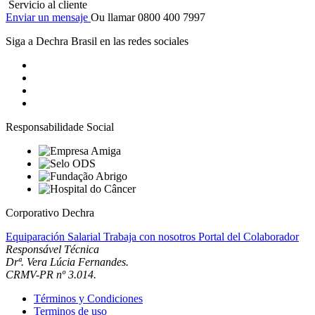
Servicio al cliente
Enviar un mensaje
Ou llamar 0800 400 7997
Siga a Dechra Brasil en las redes sociales
Responsabilidade Social
Corporativo Dechra
Equiparación Salarial
Trabaja con nosotros
Portal del Colaborador
Responsável Técnica
Drª. Vera Lúcia Fernandes.
CRMV-PR nº 3.014.
Términos y Condiciones
Terminos de uso