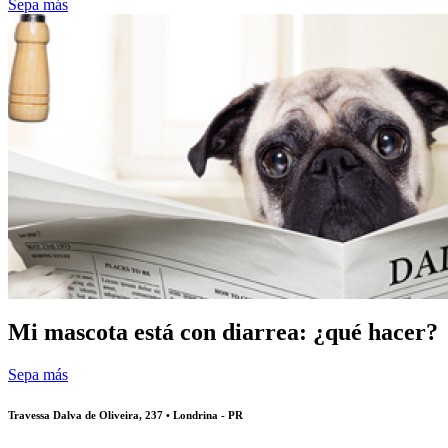
Sepa más
Mi mascota está con diarrea: ¿qué hacer?
Sepa más
Travessa Dalva de Oliveira, 237 • Londrina - PR