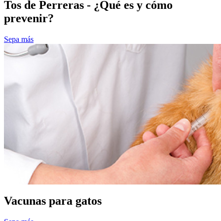
Tos de Perreras - ¿Qué es y cómo
prevenir?
Sepa más
Vacunas para gatos