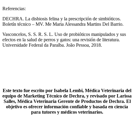
Referencias:
DECHRA. La disbiosis felina y la prescripción de simbióticos.
Boletín técnico – MV. Me Maria Alessandra Martins Del Barrio.
Vasconcelos, S. S. R. S. L. Uso de probióticos manipulados y sus
efectos en la salud de perros y gatos: una revisión de literatura.
Universidade Federal da Paraíba. João Pessoa, 2018.
Este texto fue escrito por Isabela Lembi, Médica Veterinaria del
equipo de Marketing Técnico de Dechra, y revisado por Larissa
Salles, Médica Veterinaria Gerente de Productos de Dechra. El
objetivo es ofrecer información confiable y basada en ciencia
para tutores y médicos veterinarios.