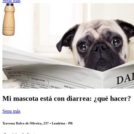
Sepa más
Mi mascota está con diarrea: ¿qué hacer?
Sepa más
Travessa Dalva de Oliveira, 237 • Londrina - PR