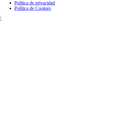
Política de privacidad
Política de Cookies