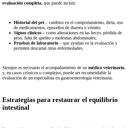
evaluación completa
, que puede incluir:
Historial del pet
– cambios en el comportamiento, dieta, uso
de medicamentos, episodios de diarrea o vómito;
Signos clínicos
– como alteraciones en las heces, pérdida de
peso, falta de apetito o molestias abdominales;
Pruebas de laboratorio
– que ayudan en la evaluación y
permiten descartar otras enfermedades.
Siempre es necesario el acompañamiento de un
médico veterinario
,
y, en casos crónicos o complejos, puede ser recomendable la
evaluación de un especialista en gastroenterología veterinaria.
Estrategias para restaurar el equilibrio
intestinal