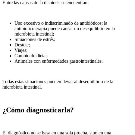
Entre las causas de la disbiosis se encuentran:
Uso excesivo o indiscriminado de antibióticos: la
antibioticoterapia puede causar un desequilibrio en la
microbiota intestinal;
Situaciones de estrés;
Destete;
Viajes;
Cambio de dieta;
Animales con enfermedades gastrointestinales.
Todas estas situaciones pueden llevar al desequilibrio de la
microbiota intestinal.
¿Cómo diagnosticarla?
El diagnóstico no se basa en una sola prueba, sino en una