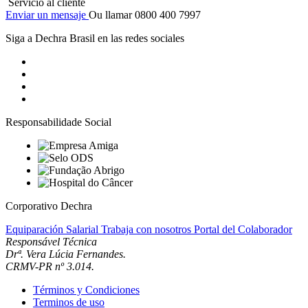
Servicio al cliente
Enviar un mensaje
Ou llamar 0800 400 7997
Siga a Dechra Brasil en las redes sociales
Responsabilidade Social
Corporativo Dechra
Equiparación Salarial
Trabaja con nosotros
Portal del Colaborador
Responsável Técnica
Drª. Vera Lúcia Fernandes.
CRMV-PR nº 3.014.
Términos y Condiciones
Terminos de uso