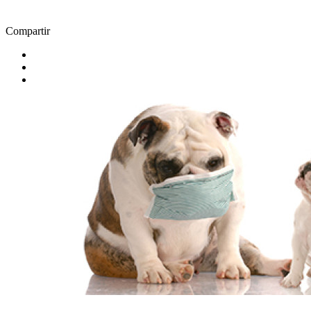
Compartir