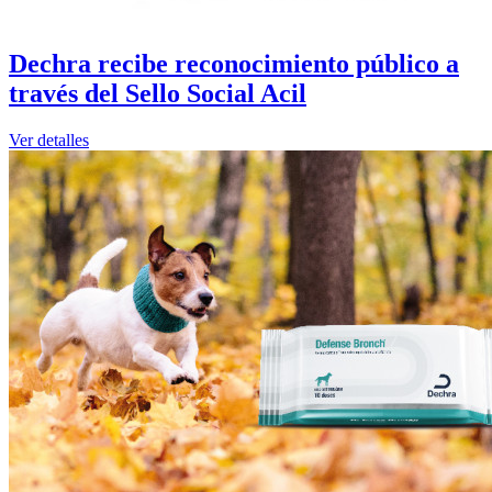
Dechra recibe reconocimiento público a
través del Sello Social Acil
Ver detalles