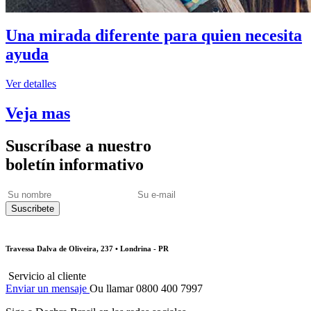
Una mirada diferente para quien necesita
ayuda
Ver detalles
Veja mas
Suscríbase a nuestro
boletín informativo
Travessa Dalva de Oliveira, 237 • Londrina - PR
Servicio al cliente
Enviar un mensaje
Ou llamar 0800 400 7997