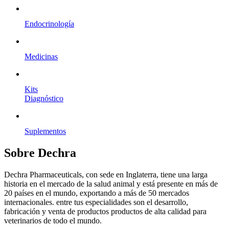
Endocrinología
Medicinas
Kits
Diagnóstico
Suplementos
Sobre Dechra
Dechra Pharmaceuticals, con sede en Inglaterra, tiene una larga
historia en el mercado de la salud animal y está presente en más de
20 países en el mundo, exportando a más de 50 mercados
internacionales. entre tus especialidades son el desarrollo,
fabricación y venta de productos productos de alta calidad para
veterinarios de todo el mundo.