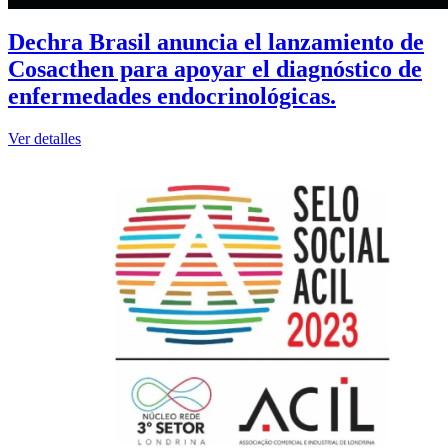
Dechra Brasil anuncia el lanzamiento de
Cosacthen para apoyar el diagnóstico de
enfermedades endocrinológicas.
Ver detalles