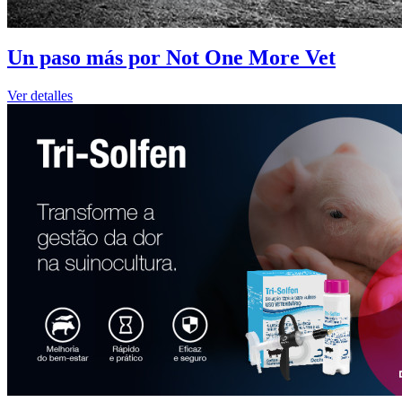
Un paso más por Not One More Vet
Ver detalles