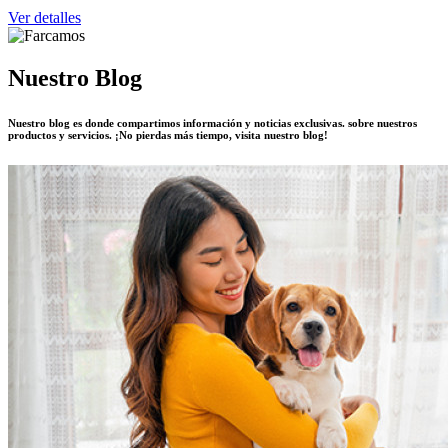
Ver detalles
Nuestro Blog
Nuestro blog es donde compartimos información y noticias exclusivas. sobre nuestros
productos y servicios. ¡No pierdas más tiempo, visita nuestro blog!