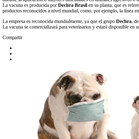
La vacuna es producida por
Dechra Brasil
en su planta, que es refer
productos reconocidos a nivel mundial, como, por ejemplo, la línea e
La empresa es reconocida mundialmente, ya que el grupo
Dechra
, d
La vacuna se comercializará para veterinarios y estará disponible en u
Compartir