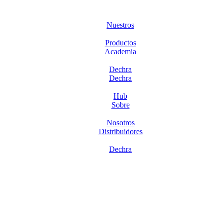
Nuestros
Productos
Academia
Dechra
Dechra
Hub
Sobre
Nosotros
Distribuidores
Dechra