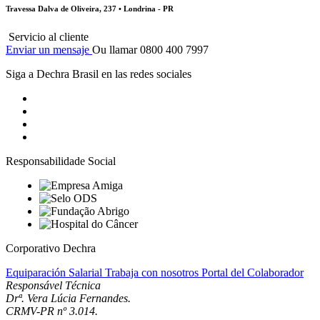
Travessa Dalva de Oliveira, 237 • Londrina - PR
Servicio al cliente
Enviar un mensaje
Ou llamar 0800 400 7997
Siga a Dechra Brasil en las redes sociales
Responsabilidade Social
Corporativo Dechra
Equiparación Salarial
Trabaja con nosotros
Portal del Colaborador
Responsável Técnica
Drª. Vera Lúcia Fernandes.
CRMV-PR nº 3.014.