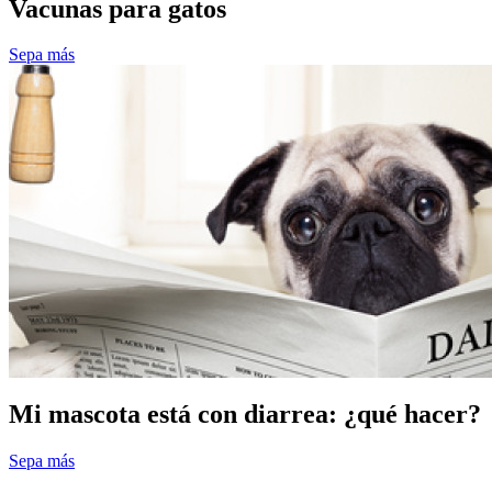
Vacunas para gatos
Sepa más
Mi mascota está con diarrea: ¿qué hacer?
Sepa más