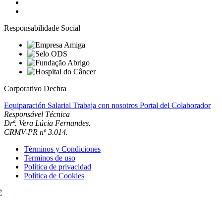
Responsabilidade Social
Corporativo Dechra
Equiparación Salarial
Trabaja con nosotros
Portal del Colaborador
Responsável Técnica
Drª. Vera Lúcia Fernandes.
CRMV-PR nº 3.014.
Términos y Condiciones
Terminos de uso
Política de privacidad
Política de Cookies