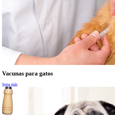
Vacunas para gatos
Sepa más