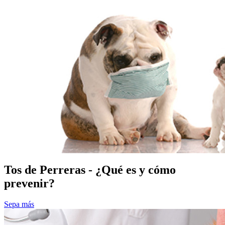
Tos de Perreras - ¿Qué es y cómo
prevenir?
Sepa más