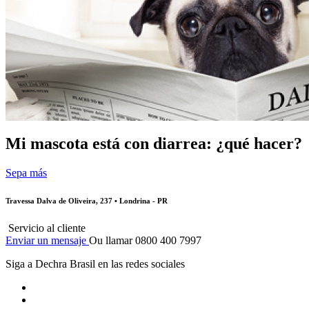
Mi mascota está con diarrea: ¿qué hacer?
Sepa más
Travessa Dalva de Oliveira, 237 • Londrina - PR
Servicio al cliente
Enviar un mensaje
Ou llamar 0800 400 7997
Siga a Dechra Brasil en las redes sociales