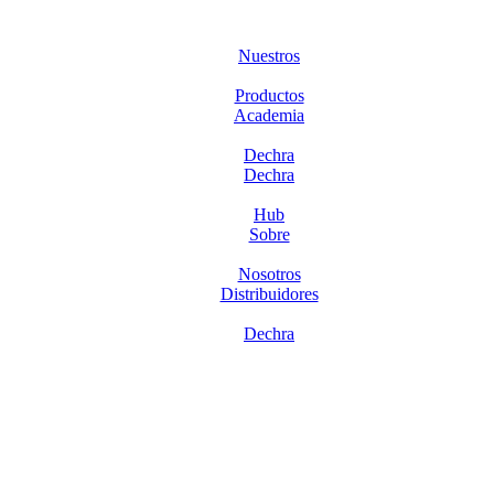
Nuestros
Productos
Academia
Dechra
Dechra
Hub
Sobre
Nosotros
Distribuidores
Dechra