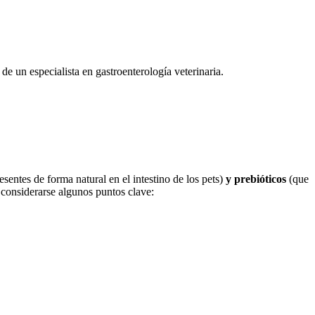
de un especialista en gastroenterología veterinaria.
esentes de forma natural en el intestino de los pets)
y prebióticos
(que
n considerarse algunos puntos clave: