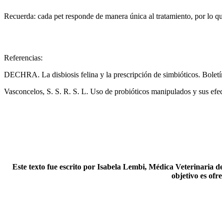
Recuerda: cada pet responde de manera única al tratamiento, por lo 
Referencias:
DECHRA. La disbiosis felina y la prescripción de simbióticos. Bolet
Vasconcelos, S. S. R. S. L. Uso de probióticos manipulados y sus efect
Este texto fue escrito por Isabela Lembi, Médica Veterinaria 
objetivo es ofr