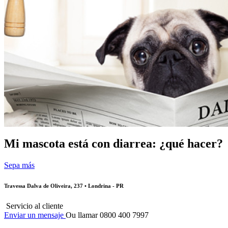
Mi mascota está con diarrea: ¿qué hacer?
Sepa más
Travessa Dalva de Oliveira, 237 • Londrina - PR
Servicio al cliente
Enviar un mensaje
Ou llamar 0800 400 7997