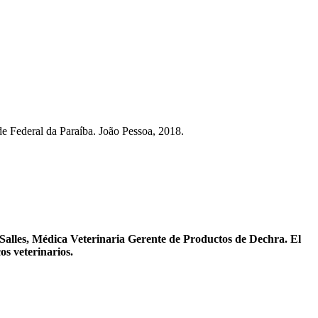
ade Federal da Paraíba. João Pessoa, 2018.
 Salles, Médica Veterinaria Gerente de Productos de Dechra. El
os veterinarios.