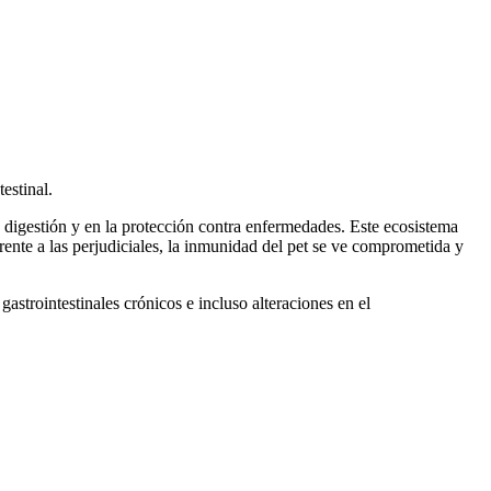
estinal.
 digestión y en la protección contra enfermedades. Este ecosistema
rente a las perjudiciales, la inmunidad del pet se ve comprometida y
astrointestinales crónicos e incluso alteraciones en el