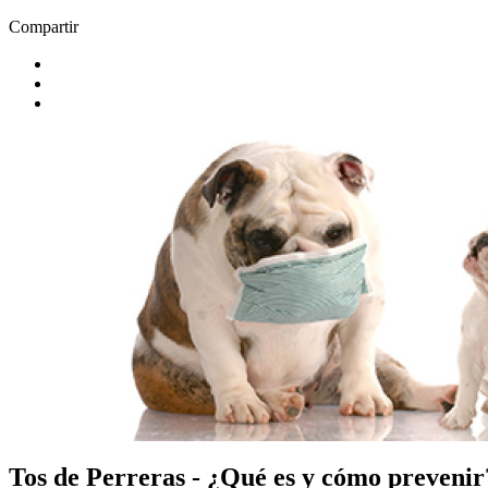
Compartir
Tos de Perreras - ¿Qué es y cómo prevenir