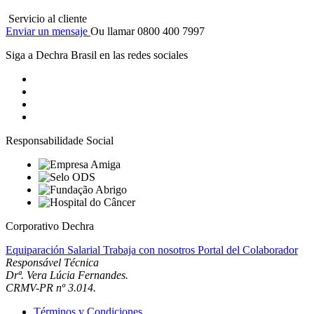
Servicio al cliente
Enviar un mensaje
Ou llamar 0800 400 7997
Siga a Dechra Brasil en las redes sociales
Responsabilidade Social
Corporativo Dechra
Equiparación Salarial
Trabaja con nosotros
Portal del Colaborador
Responsável Técnica
Drª. Vera Lúcia Fernandes.
CRMV-PR nº 3.014.
Términos y Condiciones