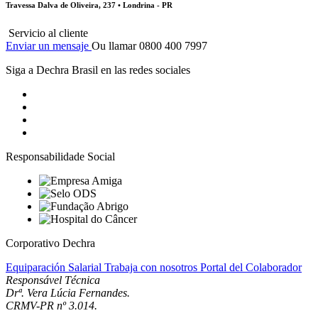
Travessa Dalva de Oliveira, 237 • Londrina - PR
Servicio al cliente
Enviar un mensaje
Ou llamar 0800 400 7997
Siga a Dechra Brasil en las redes sociales
Responsabilidade Social
Corporativo Dechra
Equiparación Salarial
Trabaja con nosotros
Portal del Colaborador
Responsável Técnica
Drª. Vera Lúcia Fernandes.
CRMV-PR nº 3.014.