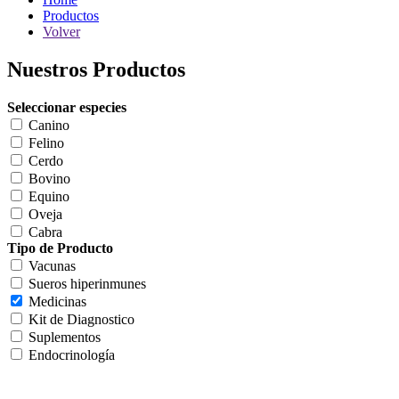
Productos
Volver
Nuestros Productos
Seleccionar especies
Canino
Felino
Cerdo
Bovino
Equino
Oveja
Cabra
Tipo de Producto
Vacunas
Sueros hiperinmunes
Medicinas
Kit de Diagnostico
Suplementos
Endocrinología