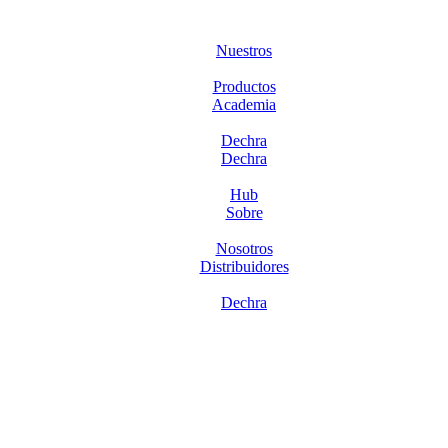
Nuestros
Productos
Academia
Dechra
Dechra
Hub
Sobre
Nosotros
Distribuidores
Dechra