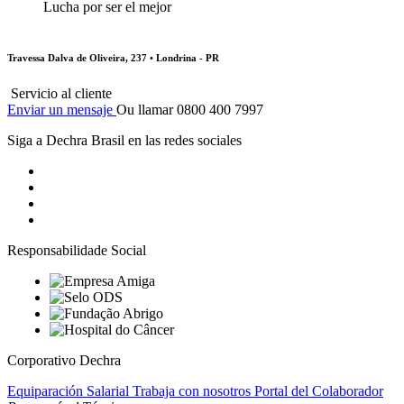
Lucha por ser el mejor
Travessa Dalva de Oliveira, 237 • Londrina - PR
Servicio al cliente
Enviar un mensaje
Ou llamar 0800 400 7997
Siga a Dechra Brasil en las redes sociales
Responsabilidade Social
Corporativo Dechra
Equiparación Salarial
Trabaja con nosotros
Portal del Colaborador