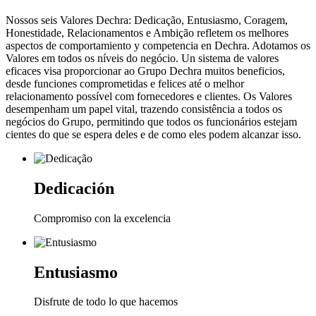
Nossos seis Valores Dechra: Dedicação, Entusiasmo, Coragem,
Honestidade, Relacionamentos e Ambição refletem os melhores
aspectos de comportamiento y competencia en Dechra. Adotamos os
Valores em todos os níveis do negócio. Un sistema de valores
eficaces visa proporcionar ao Grupo Dechra muitos beneficios,
desde funciones comprometidas e felices até o melhor
relacionamento possível com fornecedores e clientes. Os Valores
desempenham um papel vital, trazendo consistência a todos os
negócios do Grupo, permitindo que todos os funcionários estejam
cientes do que se espera deles e de como eles podem alcanzar isso.
Dedicación
Compromiso con la excelencia
Entusiasmo
Disfrute de todo lo que hacemos