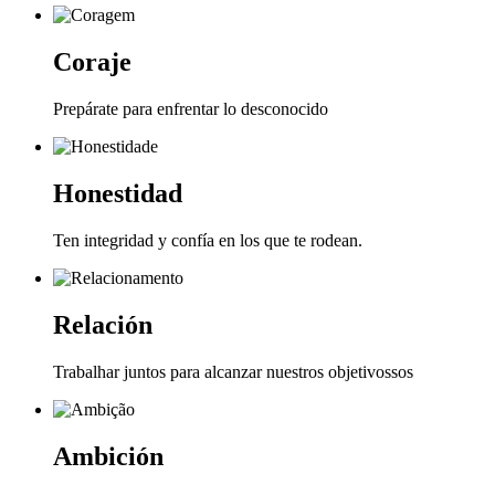
Coraje
Prepárate para enfrentar lo desconocido
Honestidad
Ten integridad y confía en los que te rodean.
Relación
Trabalhar juntos para alcanzar nuestros objetivossos
Ambición