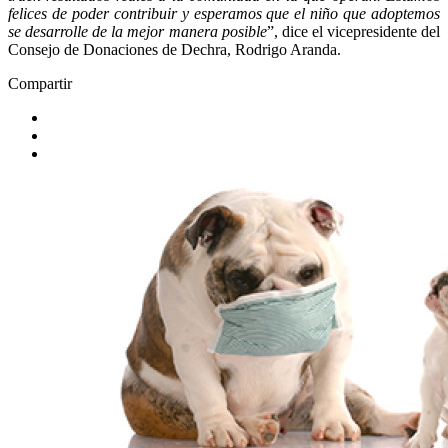
felices de poder contribuir y esperamos que el niño que adoptemos
se desarrolle de la mejor manera posible
”, dice el vicepresidente del
Consejo de Donaciones de Dechra, Rodrigo Aranda.
Compartir