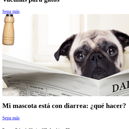
Sepa más
Mi mascota está con diarrea: ¿qué hacer?
Sepa más