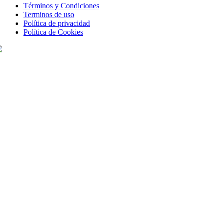
Términos y Condiciones
Terminos de uso
Política de privacidad
Política de Cookies